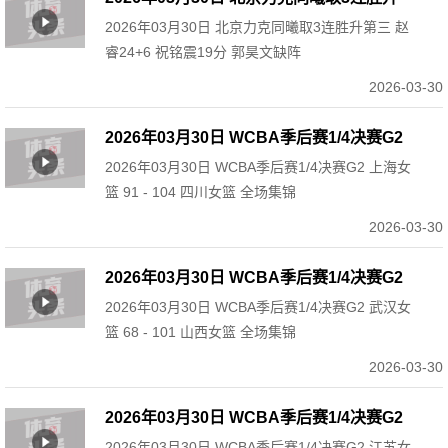
2026年03月30日 北京力克同曦取3连胜升第三 赵
第三 赵睿24+6 祝铭震19分 郭昊文缺阵
睿24+6 祝铭震19分 郭昊文缺阵
2026-03-30
2026年03月30日 WCBA季后赛1/4决赛G2
2026年03月30日 WCBA季后赛1/4决赛G2 上海女
上海女篮 91 - 104 四川女篮 全场集锦
篮 91 - 104 四川女篮 全场集锦
2026-03-30
2026年03月30日 WCBA季后赛1/4决赛G2
2026年03月30日 WCBA季后赛1/4决赛G2 武汉女
武汉女篮 68 - 101 山西女篮 全场集锦
篮 68 - 101 山西女篮 全场集锦
2026-03-30
2026年03月30日 WCBA季后赛1/4决赛G2
2026年03月30日 WCBA季后赛1/4决赛G2 江苏女