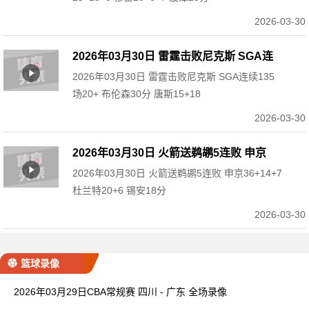
2026-03-30
2026年03月30日 雷霆击败尼克斯 SGA连
2026年03月30日 雷霆击败尼克斯 SGA连续135
续135场20+ 布伦森30分 唐斯15+18
场20+ 布伦森30分 唐斯15+18
2026-03-30
2026年03月30日 火箭送鹈鹕5连败 申京
2026年03月30日 火箭送鹈鹕5连败 申京36+14+7
36+14+7 杜兰特20+6 锡安18分
杜兰特20+6 锡安18分
2026-03-30
篮球录像
2026年03月29日CBA常规赛 四川 - 广东 全场录像