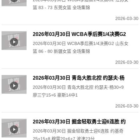
江苏女篮 83 - 73 东莞女篮 全场集锦
篮 83 - 73 东莞女篮 全场集锦
2026-03-30
2026年03月30日 WCBA季后赛1/4决赛G2
2026年03月30日 WCBA季后赛1/4决赛G2 山东女
山东女篮 86 - 80 新疆女篮 全场集锦
篮 86 - 80 新疆女篮 全场集锦
2026-03-30
2026年03月30日 青岛大胜北控 约瑟夫·杨
2026年03月30日 青岛大胜北控 约瑟夫·杨30+9
30+9 廖三宁15+6 豪斯14中1
廖三宁15+6 豪斯14中1
2026-03-30
2026年03月30日 掘金轻取勇士迎6连胜 约
2026年03月30日 掘金轻取勇士迎6连胜 约基奇
基奇25+15+8 穆雷20+6+7 波津23分
25+15+8 穆雷20+6+7 波津23分