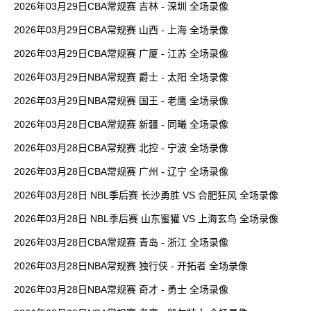
2026年03月29日CBA常规赛 吉林 - 深圳 全场录像
2026年03月29日CBA常规赛 山西 - 上海 全场录像
2026年03月29日CBA常规赛 广厦 - 江苏 全场录像
2026年03月29日NBA常规赛 爵士 - 太阳 全场录像
2026年03月29日NBA常规赛 国王 - 老鹰 全场录像
2026年03月28日CBA常规赛 新疆 - 同曦 全场录像
2026年03月28日CBA常规赛 北控 - 宁波 全场录像
2026年03月28日CBA常规赛 广州 - 辽宁 全场录像
2026年03月28日 NBL季后赛 长沙勇胜 VS 合肥狂风 全场录像
2026年03月28日 NBL季后赛 山东蜜獾 VS 上海玄鸟 全场录像
2026年03月28日CBA常规赛 青岛 - 浙江 全场录像
2026年03月28日NBA常规赛 独行侠 - 开拓者 全场录像
2026年03月28日NBA常规赛 奇才 - 勇士 全场录像