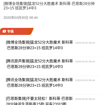
[微博全场集锦]猛龙52分大胜魔术 斯科蒂·巴恩斯28分钟
23+15 班凯罗14中3
2026年03月30日 08:44
专辑
[微博全场集锦]猛龙52分大胜魔术 斯科蒂
2026-03-30 08:44
·巴恩斯28分钟23+15 班凯罗14中3
[腾讯原声集锦]猛龙52分大胜魔术 斯科蒂
2026-03-30 08:44
·巴恩斯28分钟23+15 班凯罗14中3
[腾讯全场集锦]猛龙52分大胜魔术 斯科蒂
2026-03-30 08:44
·巴恩斯28分钟23+15 班凯罗14中3
[巴恩斯集锦]不要太轻松！斯科蒂·巴恩斯
2026-03-30 08:44
28分钟送生涯新高15助 另有23分3断