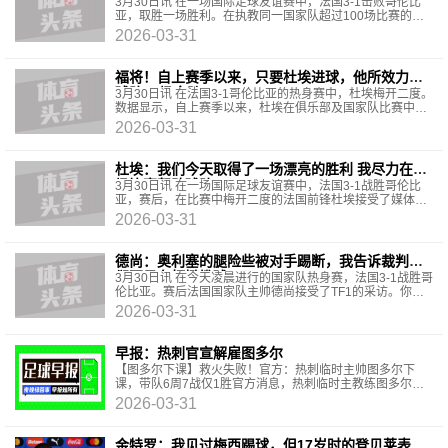
的教练中排名第6
3月30日讯 在一场国际足球友谊赛中，法国3-1击败哥伦比
亚，取胜一场胜利。在执教同一国家队超过100场比赛的教
练中，法国主帅德尚的胜率是64%，仅次于博斯克(76%)
2026-03-31
福将！自上赛季以来，只要杜埃进球，他所效力的
球队23场全胜
3月30日讯 在法国3-1哥伦比亚的热身赛中，杜埃梅开二度。
数据显示，自上赛季以来，杜埃在俱乐部及国家队比赛中，
只要取得进球，他所效力的球队均取得了胜利，共计23场
2026-03-31
杜埃：我们今天取得了一场漂亮的胜利 我尽力在每
场比赛帮助球队
3月30日讯 在一场国际足球友谊赛中，法国3-1战胜哥伦比
亚，赛后，在比赛中梅开二度的法国前锋杜埃接受了媒体的
采访。杜埃表示：“我感到非常自豪，非常高兴，这是一场
2026-03-31
德尚：奥利塞的腿险些被对手踢断，我告诉裁判我
们不是在打橄榄球
3月30日讯 在今天凌晨进行的国家队热身赛，法国3-1战胜哥
伦比亚。赛后法国国家队主帅德尚接受了TF1的采访。你对
本场比赛有何评价？我们取得了积极的结果，我们
2026-03-31
早报：热刺官宣解雇图多尔
【图多尔下课】救火失败！官方：热刺临时主帅图多尔下
课，带队6周7战仅1胜官方消息，热刺临时主教练图多尔下
课，提前结束了原本将在本赛季末到期的合同。图多尔此次
2026-03-31
金特罗：我见过梅西踢球，但17岁时的登贝莱表现