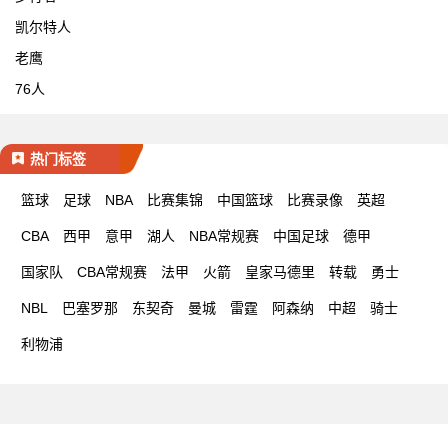
凯尔特人
老鹰
76人
热门标签
篮球
足球
NBA
比赛集锦
中国篮球
比赛录像
英超
CBA
西甲
意甲
湖人
NBA常规赛
中国足球
德甲
国家队
CBA常规赛
法甲
火箭
皇家马德里
转载
勇士
NBL
巴塞罗那
东契奇
曼城
雷霆
阿森纳
中超
骑士
利物浦