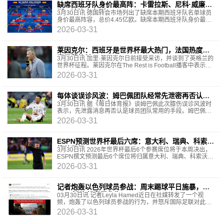
缺席西班牙队身价最高阵：卡雷拉斯、尼科·威廉姆
斯、法比安在列
3月30日讯 德国转会市场列出了缺席本期西班牙队名单球员
身价最高阵容，总价4.45亿欧。缺席本期西班牙队身价最高
阵容：门将：罗伯特·桑切斯（2200万欧）后卫：卡雷拉
2026-03-31
莱因克尔：西班牙是世界杯最大热门，法国热度也
高于英格兰
3月30日讯 加里·莱因克尔日前接受采访，并谈到了英格兰的
世界杯征程。莱因克尔在The Rest is Football播客中表示：
“世界杯现在非常接近了，我知道西班牙实际
2026-03-31
每体谈误诊风波：姆巴佩团队经常先泄密再否认，
考验皇马应对能力
3月30日讯 据《每日体育报》谈姆巴佩此次膝伤误诊风波时
表示，先泄露消息再否认是球员团队常用的手段。姆巴佩本
身有一个团队保护他的利益，并操控着球员周围
2026-03-31
ESPN预测世界杯最后六席：意大利、瑞典、科索沃
等队晋级
3月30日讯 2026年世界杯最后6个参赛席位将于本周决出，
ESPN撰文预测最后6个席位将归属意大利、瑞典、科索沃、
丹麦、民主刚果以及玻利维亚。欧洲区：波黑vs意
2026-03-31
记者炮轰以色列球员参战：周末踢球平日施暴，
FIFA知晓却毫无作为
03月30日讯 记者Leyla Hamed近日在社媒转发了一个视
频，炮轰了以色列球员参战的行为，并怒斥国际足联对此无
动于衷。记者在社媒写道：在黎巴嫩南部投掷手榴弹、
2026-03-31