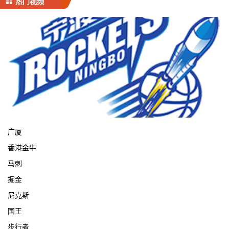
热门视频
宁波
广厦
香港金牛
马刺
掘金
尼克斯
国王
步行者