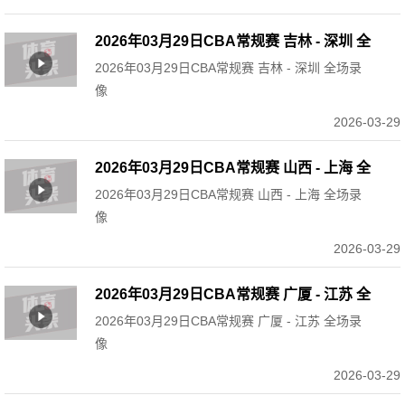
2026年03月29日CBA常规赛 吉林 - 深圳 全
2026年03月29日CBA常规赛 吉林 - 深圳 全场录
场录像
像
2026-03-29
2026年03月29日CBA常规赛 山西 - 上海 全
2026年03月29日CBA常规赛 山西 - 上海 全场录
场录像
像
2026-03-29
2026年03月29日CBA常规赛 广厦 - 江苏 全
2026年03月29日CBA常规赛 广厦 - 江苏 全场录
场录像
像
2026-03-29