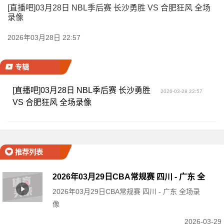
[直播吧]03月28日 NBL季后赛 长沙勇胜 VS 合肥狂风 全场
录像
2026年03月28日 22:57
专辑
[直播吧]03月28日 NBL季后赛 长沙勇胜
2026-03-28 22:57
VS 合肥狂风 全场录像
推荐列表
2026年03月29日CBA常规赛 四川 - 广东 全
2026年03月29日CBA常规赛 四川 - 广东 全场录
场录像
像
2026-03-29