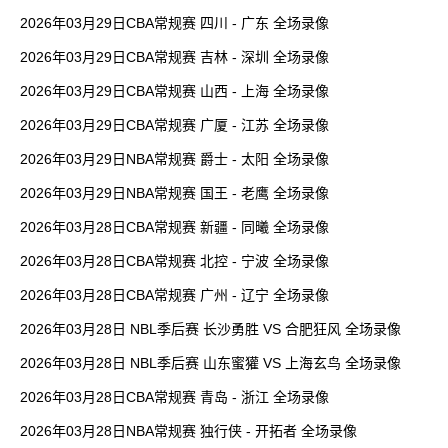
2026年03月29日CBA常规赛 四川 - 广东 全场录像
2026年03月29日CBA常规赛 吉林 - 深圳 全场录像
2026年03月29日CBA常规赛 山西 - 上海 全场录像
2026年03月29日CBA常规赛 广厦 - 江苏 全场录像
2026年03月29日NBA常规赛 爵士 - 太阳 全场录像
2026年03月29日NBA常规赛 国王 - 老鹰 全场录像
2026年03月28日CBA常规赛 新疆 - 同曦 全场录像
2026年03月28日CBA常规赛 北控 - 宁波 全场录像
2026年03月28日CBA常规赛 广州 - 辽宁 全场录像
2026年03月28日 NBL季后赛 长沙勇胜 VS 合肥狂风 全场录像
2026年03月28日 NBL季后赛 山东蜜獾 VS 上海玄鸟 全场录像
2026年03月28日CBA常规赛 青岛 - 浙江 全场录像
2026年03月28日NBA常规赛 独行侠 - 开拓者 全场录像