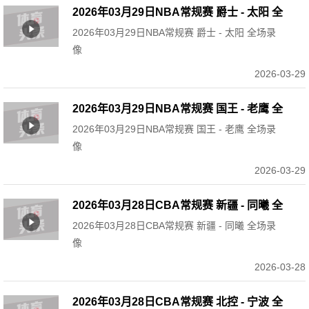
2026年03月29日NBA常规赛 爵士 - 太阳 全
2026年03月29日NBA常规赛 爵士 - 太阳 全场录
场录像
像
2026-03-29
2026年03月29日NBA常规赛 国王 - 老鹰 全
2026年03月29日NBA常规赛 国王 - 老鹰 全场录
场录像
像
2026-03-29
2026年03月28日CBA常规赛 新疆 - 同曦 全
2026年03月28日CBA常规赛 新疆 - 同曦 全场录
场录像
像
2026-03-28
2026年03月28日CBA常规赛 北控 - 宁波 全