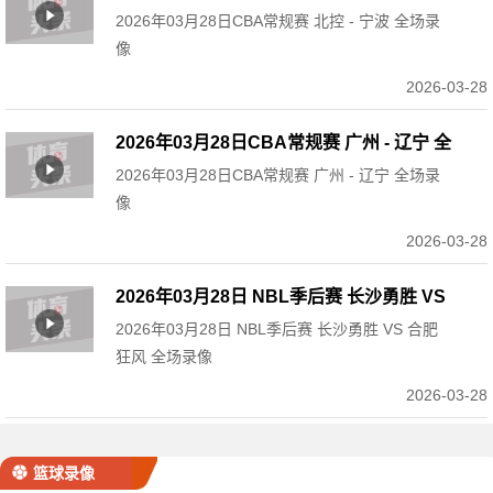
2026年03月28日CBA常规赛 北控 - 宁波 全场录
场录像
像
2026-03-28
2026年03月28日CBA常规赛 广州 - 辽宁 全
2026年03月28日CBA常规赛 广州 - 辽宁 全场录
场录像
像
2026-03-28
2026年03月28日 NBL季后赛 长沙勇胜 VS
2026年03月28日 NBL季后赛 长沙勇胜 VS 合肥
合肥狂风 全场录像
狂风 全场录像
2026-03-28
篮球录像