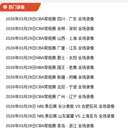
热门录像
2026年03月29日CBA常规赛 四川 - 广东 全场录像
2026年03月29日CBA常规赛 吉林 - 深圳 全场录像
2026年03月29日CBA常规赛 山西 - 上海 全场录像
2026年03月29日CBA常规赛 广厦 - 江苏 全场录像
2026年03月29日NBA常规赛 爵士 - 太阳 全场录像
2026年03月29日NBA常规赛 国王 - 老鹰 全场录像
2026年03月28日CBA常规赛 新疆 - 同曦 全场录像
2026年03月28日CBA常规赛 北控 - 宁波 全场录像
2026年03月28日CBA常规赛 广州 - 辽宁 全场录像
2026年03月28日 NBL季后赛 长沙勇胜 VS 合肥狂风 全场录像
2026年03月28日 NBL季后赛 山东蜜獾 VS 上海玄鸟 全场录像
2026年03月28日CBA常规赛 青岛 - 浙江 全场录像