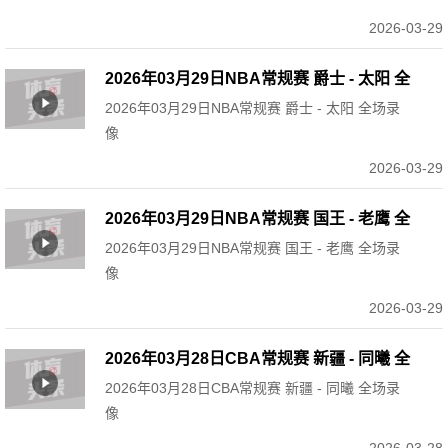
2026-03-29
2026年03月29日NBA常规赛 爵士 - 太阳 全
2026年03月29日NBA常规赛 爵士 - 太阳 全场录
场录像
像
2026-03-29
2026年03月29日NBA常规赛 国王 - 老鹰 全
2026年03月29日NBA常规赛 国王 - 老鹰 全场录
场录像
像
2026-03-29
2026年03月28日CBA常规赛 新疆 - 同曦 全
2026年03月28日CBA常规赛 新疆 - 同曦 全场录
场录像
像