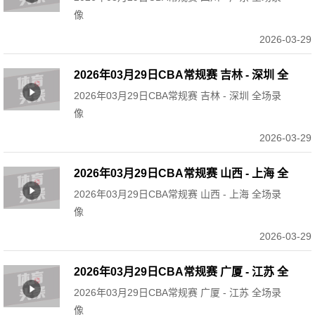
像
2026-03-29
2026年03月29日CBA常规赛 吉林 - 深圳 全
2026年03月29日CBA常规赛 吉林 - 深圳 全场录
场录像
像
2026-03-29
2026年03月29日CBA常规赛 山西 - 上海 全
2026年03月29日CBA常规赛 山西 - 上海 全场录
场录像
像
2026-03-29
2026年03月29日CBA常规赛 广厦 - 江苏 全
2026年03月29日CBA常规赛 广厦 - 江苏 全场录
场录像
像