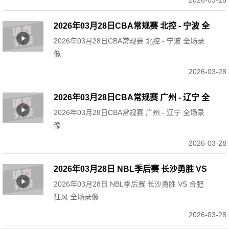
2026-03-28
2026年03月28日CBA常规赛 北控 - 宁波 全
2026年03月28日CBA常规赛 北控 - 宁波 全场录
场录像
像
2026-03-28
2026年03月28日CBA常规赛 广州 - 辽宁 全
2026年03月28日CBA常规赛 广州 - 辽宁 全场录
场录像
像
2026-03-28
2026年03月28日 NBL季后赛 长沙勇胜 VS
2026年03月28日 NBL季后赛 长沙勇胜 VS 合肥
合肥狂风 全场录像
狂风 全场录像
2026-03-28