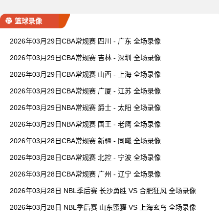
篮球录像
2026年03月29日CBA常规赛 四川 - 广东 全场录像
2026年03月29日CBA常规赛 吉林 - 深圳 全场录像
2026年03月29日CBA常规赛 山西 - 上海 全场录像
2026年03月29日CBA常规赛 广厦 - 江苏 全场录像
2026年03月29日NBA常规赛 爵士 - 太阳 全场录像
2026年03月29日NBA常规赛 国王 - 老鹰 全场录像
2026年03月28日CBA常规赛 新疆 - 同曦 全场录像
2026年03月28日CBA常规赛 北控 - 宁波 全场录像
2026年03月28日CBA常规赛 广州 - 辽宁 全场录像
2026年03月28日 NBL季后赛 长沙勇胜 VS 合肥狂风 全场录像
2026年03月28日 NBL季后赛 山东蜜獾 VS 上海玄鸟 全场录像