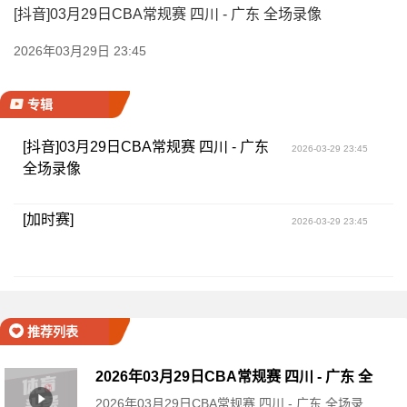
[抖音]03月29日CBA常规赛 四川 - 广东 全场录像
2026年03月29日 23:45
专辑
[抖音]03月29日CBA常规赛 四川 - 广东
2026-03-29 23:45
全场录像
[加时赛]
2026-03-29 23:45
推荐列表
2026年03月29日CBA常规赛 四川 - 广东 全
2026年03月29日CBA常规赛 四川 - 广东 全场录
场录像