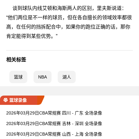
谈到球队内线艾顿和海斯两人的区别，里夫斯说道：
“他们两位是不一样的球员，但在各自擅长的领域效率都很
高，在任何的挡拆配合中，如果你的跑位正确的话，那你
肯定能得到某些优势。”
相关标签
篮球
NBA
湖人
篮球录像
2026年03月29日CBA常规赛 四川 - 广东 全场录像
2026年03月29日CBA常规赛 吉林 - 深圳 全场录像
2026年03月29日CBA常规赛 山西 - 上海 全场录像