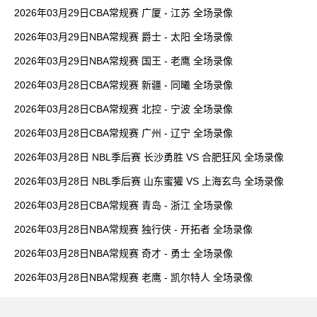
2026年03月29日CBA常规赛 广厦 - 江苏 全场录像
2026年03月29日NBA常规赛 爵士 - 太阳 全场录像
2026年03月29日NBA常规赛 国王 - 老鹰 全场录像
2026年03月28日CBA常规赛 新疆 - 同曦 全场录像
2026年03月28日CBA常规赛 北控 - 宁波 全场录像
2026年03月28日CBA常规赛 广州 - 辽宁 全场录像
2026年03月28日 NBL季后赛 长沙勇胜 VS 合肥狂风 全场录像
2026年03月28日 NBL季后赛 山东蜜獾 VS 上海玄鸟 全场录像
2026年03月28日CBA常规赛 青岛 - 浙江 全场录像
2026年03月28日NBA常规赛 独行侠 - 开拓者 全场录像
2026年03月28日NBA常规赛 奇才 - 勇士 全场录像
2026年03月28日NBA常规赛 老鹰 - 凯尔特人 全场录像