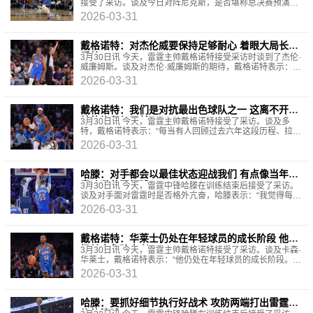
接受了采访。谈及今日对阵尼克斯，是否堪称总决赛预演，
哈滕表示：“我觉得不能看得太远。整体而言，他们确实
2026-03-31
戴格诺特：对杰伦威要保持足够耐心 着眼大局长远
看待
3月30日讯 今天，雷霆主帅戴格诺特接受采访时谈到了杰伦·
威廉姆斯。谈及对杰伦·威廉姆斯的期待，戴格诺特表示：
“要保持足够耐心，着眼大局长远看待。别让他觉
2026-03-31
戴格诺特：我们是对抗最出色球队之一 这离不开多
特的烙印与贡献
3月30日讯 今天，雷霆主帅戴格诺特接受了采访。谈及多
特，戴格诺特表示：“每当有人回顾过去六年这段历程、拉开
时间维度评价这支球队时，我总会首先提到他、肯里
2026-03-31
哈滕：对手都会以最佳状态迎战我们 有点像当年在
麦迪逊花园打球
3月30日讯 今天，雷霆中锋哈滕在训练结束后接受了采访。
谈及对手面对雷霆时是否格外亢奋，哈滕表示：“我觉得每一
支球队都会拿出最佳状态来迎战我们。这有点像
2026-03-31
戴格诺特：华莱士仍处在年轻球员的成长阶段 他是
极其出色防守者
3月30日讯 今天，雷霆主帅戴格诺特接受了采访。谈及卡森·
华莱士，戴格诺特表示：“他仍处在年轻球员的成长阶段。虽
然赛场影响力一直很高，自从他入队以来球队战
2026-03-31
哈滕：要抓好细节执行好战术 攻防两端打出雷霆风