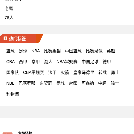
老鹰
76人
热门标签
篮球
足球
NBA
比赛集锦
中国篮球
比赛录像
英超
CBA
西甲
意甲
湖人
NBA常规赛
中国足球
德甲
国家队
CBA常规赛
法甲
火箭
皇家马德里
转载
勇士
NBL
巴塞罗那
东契奇
曼城
雷霆
阿森纳
中超
骑士
利物浦
友情链接: