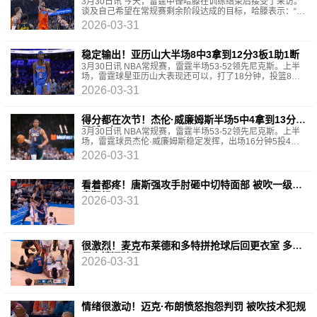
格的篮球
3月30日讯 今天，雷霆中锋哈滕在训练结束后接受了采访。
谈及自己希望在常规赛剩余阶段达成的目标，哈滕表示：“就
是抓好细节小事，稳扎稳打执行战术。攻防两端都
2026-03-31
稳定输出！亚历山大半场8中3拿到12分3板1助1断
3月30日讯 NBA常规赛，雷霆半场53-52领先尼克斯。上半
场，雷霆球星亚历山大表现还可以，打了18分钟，投篮8中
3，罚球6中6，拿到12分3篮板1助攻1抢断的数据。
2026-03-31
得分都在次节！杰伦·威廉姆斯半场5中4拿到13分
罚球5中5
3月30日讯 NBA常规赛，雷霆半场53-52领先尼克斯。上半
场，雷霆球员杰伦·威廉姆斯稳定发挥，出场16分钟5投4
中，罚球5中5拿到13分2助攻1抢断，正负值-2。杰伦威得分
2026-03-31
看着都疼！唐斯强攻手肘砸中切特面部 被吹一级恶
意犯规
2026-03-31
很激烈！麦克布莱德和多特拼抢球后回更衣室 多特
紧身裤还破了
2026-03-31
情绪很激动！迈克·布朗愤怒抱怨判罚 被吹技术犯规