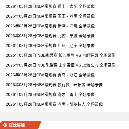
2026年03月29日NBA常规赛 爵士 - 太阳 全场录像
2026年03月29日NBA常规赛 国王 - 老鹰 全场录像
2026年03月28日CBA常规赛 新疆 - 同曦 全场录像
2026年03月28日CBA常规赛 北控 - 宁波 全场录像
2026年03月28日CBA常规赛 广州 - 辽宁 全场录像
2026年03月28日 NBL季后赛 长沙勇胜 VS 合肥狂风 全场录像
2026年03月28日 NBL季后赛 山东蜜獾 VS 上海玄鸟 全场录像
2026年03月28日CBA常规赛 青岛 - 浙江 全场录像
2026年03月28日NBA常规赛 独行侠 - 开拓者 全场录像
2026年03月28日NBA常规赛 奇才 - 勇士 全场录像
2026年03月28日NBA常规赛 老鹰 - 凯尔特人 全场录像
篮球集锦