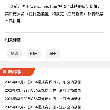
赛前，国王队记James Ham报道了球队的最新伤情，
其中德罗赞（右腿筋酸痛）和蒙克（右肩挫伤）都将缺席
本场比赛。
相关标签
篮球
NBA
国王
篮球录像
2026年03月29日CBA常规赛 四川 - 广东 全场录像
2026年03月29日CBA常规赛 吉林 - 深圳 全场录像
2026年03月29日CBA常规赛 山西 - 上海 全场录像
2026年03月29日CBA常规赛 广厦 - 江苏 全场录像